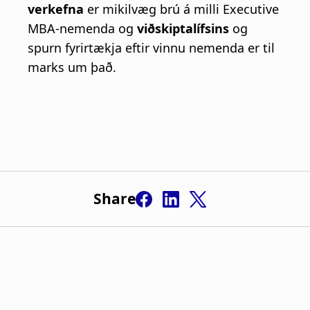
Share